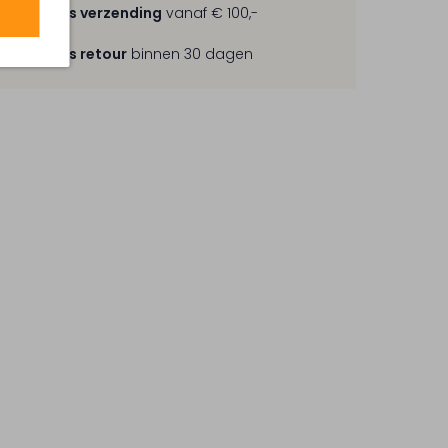
Gratis verzending
vanaf € 100,-
Gratis retour
binnen 30 dagen