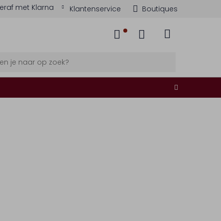
eraf met Klarna
Klantenservice
Boutiques