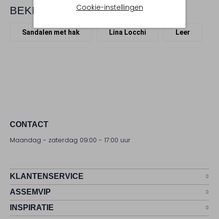
Cookie-instellingen
BEKIJK MEER
Sandalen met hak
Lina Locchi
Leer
CONTACT
Maandag - zaterdag 09:00 - 17:00 uur
KLANTENSERVICE
ASSEMVIP
INSPIRATIE