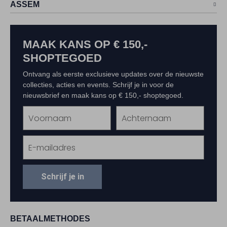
ASSEM
MAAK KANS OP € 150,-
SHOPTEGOED
Ontvang als eerste exclusieve updates over de nieuwste
collecties, acties en events. Schrijf je in voor de
nieuwsbrief en maak kans op € 150,- shoptegoed.
Schrijf je in
BETAALMETHODES