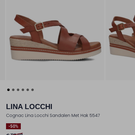
LINA LOCCHI
Cognac Lina Locchi Sandalen Met Hak 5547
-50%