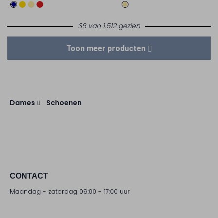
36 van 1.512 gezien
Toon meer producten
Dames
Schoenen
CONTACT
Maandag - zaterdag 09:00 - 17:00 uur