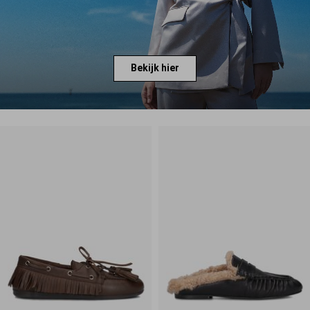
Bekijk hier