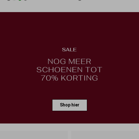
Shop hier