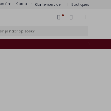
eraf met Klarna
Klantenservice
Boutiques