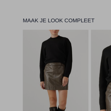
MAAK JE LOOK COMPLEET