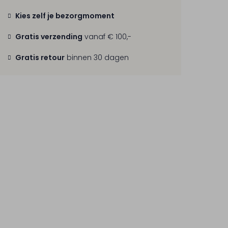
Kies zelf je bezorgmoment
Gratis verzending
vanaf € 100,-
Gratis retour
binnen 30 dagen