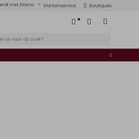
eraf met Klarna
Klantenservice
Boutiques