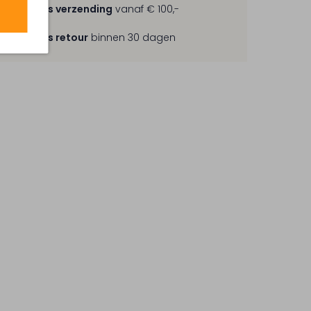
Gratis verzending
vanaf € 100,-
Gratis retour
binnen 30 dagen