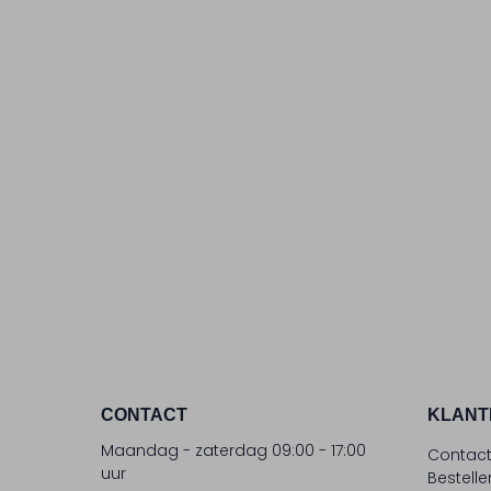
CONTACT
KLANT
Maandag - zaterdag 09:00 - 17:00
Contac
uur
Bestell