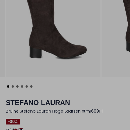
STEFANO LAURAN
Bruine Stefano Lauran Hoge Laarzen Xtm16891-1
-30%