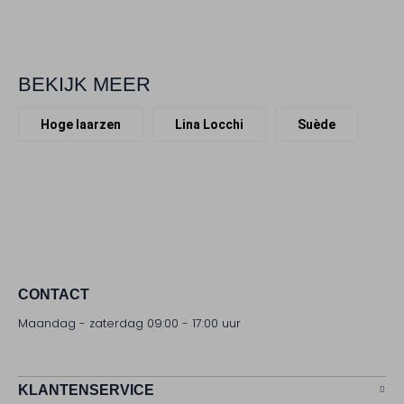
BEKIJK MEER
Hoge laarzen
Lina Locchi
Suède
CONTACT
Maandag - zaterdag 09:00 - 17:00 uur
KLANTENSERVICE