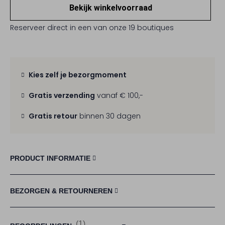
Bekijk winkelvoorraad
Reserveer direct in een van onze 19 boutiques
Kies zelf je bezorgmoment
Gratis verzending
vanaf € 100,-
Gratis retour
binnen 30 dagen
PRODUCT INFORMATIE
BEZORGEN & RETOURNEREN
(1)