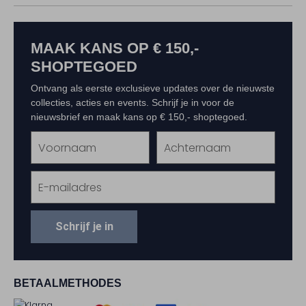
MAAK KANS OP € 150,-
SHOPTEGOED
Ontvang als eerste exclusieve updates over de nieuwste
collecties, acties en events. Schrijf je in voor de
nieuwsbrief en maak kans op € 150,- shoptegoed.
Schrijf je in
BETAALMETHODES