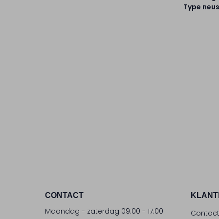
Type neus
CONTACT
KLANT
Maandag - zaterdag 09:00 - 17:00
Contac