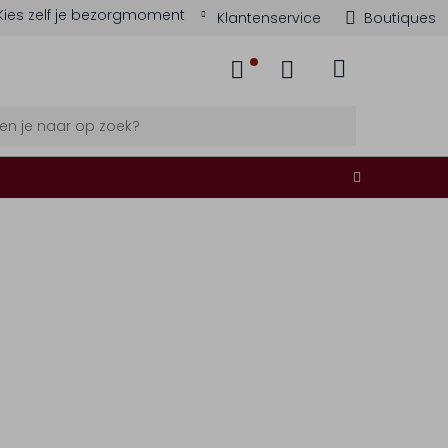
Kies zelf je bezorgmoment
Klantenservice
Boutiques