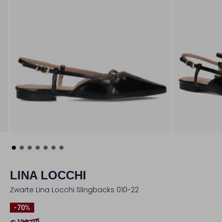
LINA LOCCHI
Zwarte Lina Locchi Slingbacks 010-22
-70%