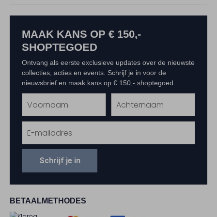
MAAK KANS OP € 150,-
SHOPTEGOED
Ontvang als eerste exclusieve updates over de nieuwste
collecties, acties en events. Schrijf je in voor de
nieuwsbrief en maak kans op € 150,- shoptegoed.
Schrijf je in
BETAALMETHODES