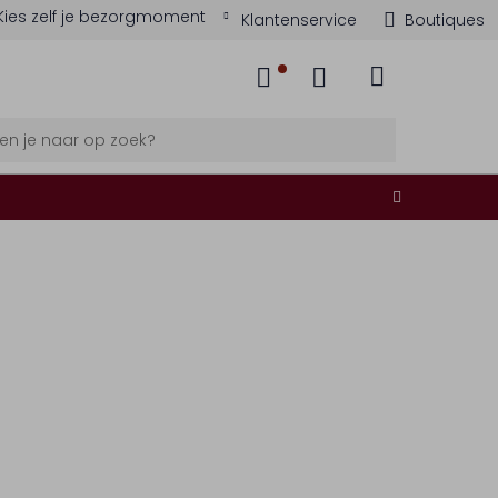
Kies zelf je bezorgmoment
Klantenservice
Boutiques