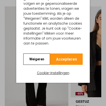
volgen en je gepersonaliseerde
advertenties te tonen, vragen we
jouw toestemming. Als je op
"Weigeren" klikt, worden alleen de
functionele en analytische cookies
geplaatst. Je kunt ook op "Cookie-
instellingen" klikken voor meer
informatie of om jouw voorkeuren
aan te passen.
Accepteren
Weigeren
Cookie-instellingen
-60%
GESTUZ