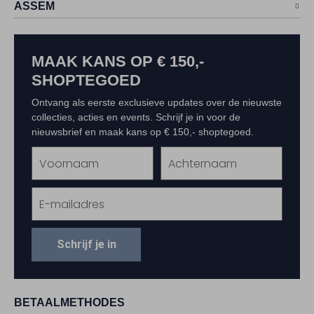
ASSEM
MAAK KANS OP € 150,-
SHOPTEGOED
Ontvang als eerste exclusieve updates over de nieuwste
collecties, acties en events. Schrijf je in voor de
nieuwsbrief en maak kans op € 150,- shoptegoed.
Schrijf je in
BETAALMETHODES