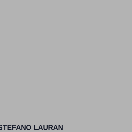
STEFANO LAURAN