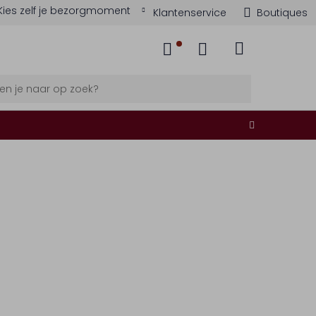
Kies zelf je bezorgmoment
Klantenservice
Boutiques