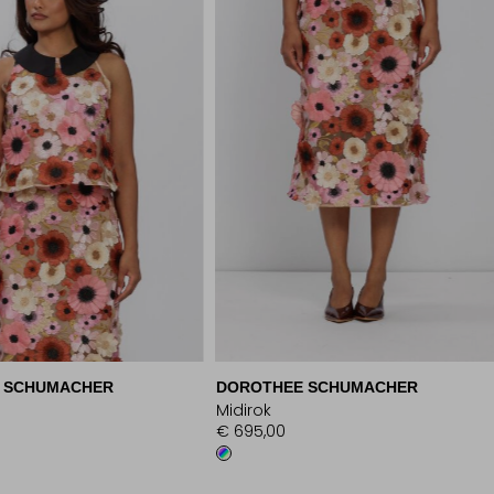
 SCHUMACHER
DOROTHEE SCHUMACHER
Midirok
€ 695,00