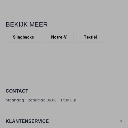
BEKIJK MEER
Slingbacks
Notre-V
Textiel
CONTACT
Maandag - zaterdag 09:00 - 17:00 uur
KLANTENSERVICE