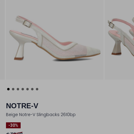
NOTRE-V
Beige Notre-V Slingbacks 2610bp
-30%