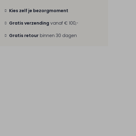
Kies zelf je bezorgmoment
Gratis verzending
vanaf € 100,-
Gratis retour
binnen 30 dagen