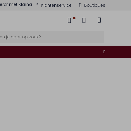
eraf met Klarna
Klantenservice
Boutiques