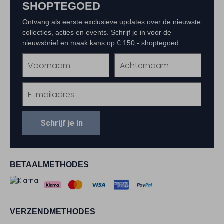
SHOPTEGOED
Ontvang als eerste exclusieve updates over de nieuwste
collecties, acties en events. Schrijf je in voor de
nieuwsbrief en maak kans op € 150,- shoptegoed.
Schrijf je in
BETAALMETHODES
VERZENDMETHODES