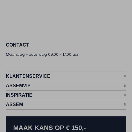
CONTACT
Maandag - zaterdag 09:00 - 17:00 uur
KLANTENSERVICE
ASSEMVIP
INSPIRATIE
ASSEM
MAAK KANS OP € 150,-