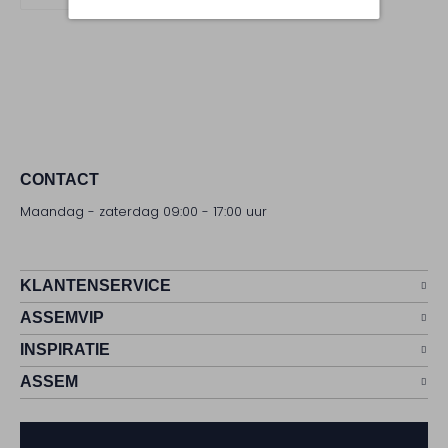
CONTACT
Maandag - zaterdag 09:00 - 17:00 uur
KLANTENSERVICE
ASSEMVIP
INSPIRATIE
ASSEM