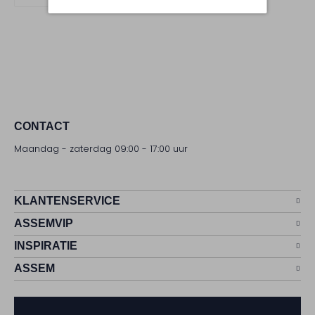
CONTACT
Maandag - zaterdag 09:00 - 17:00 uur
KLANTENSERVICE
ASSEMVIP
INSPIRATIE
ASSEM