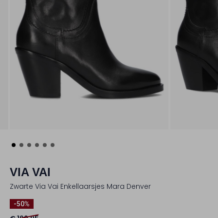
VIA VAI
Zwarte Via Vai Enkellaarsjes Mara Denver
-50%