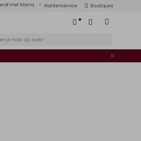
eraf met Klarna
Klantenservice
Boutiques