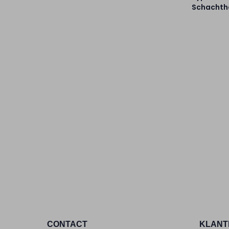
Schachtho
CONTACT
KLANT