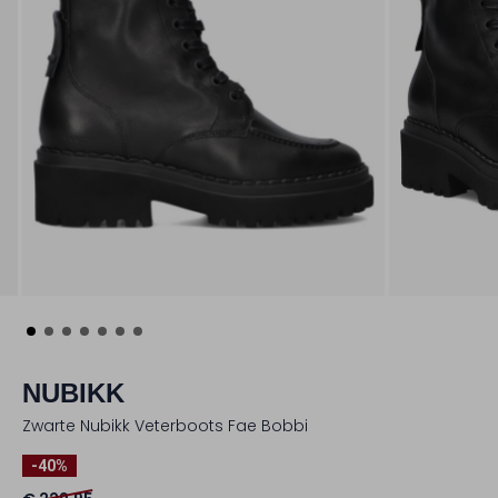
NUBIKK
Zwarte Nubikk Veterboots Fae Bobbi
-40%