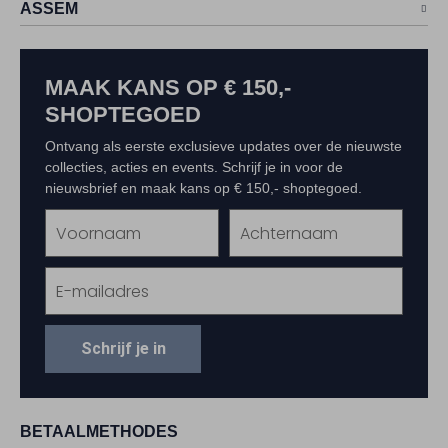
ASSEM
MAAK KANS OP € 150,-
SHOPTEGOED
Ontvang als eerste exclusieve updates over de nieuwste
collecties, acties en events. Schrijf je in voor de
nieuwsbrief en maak kans op € 150,- shoptegoed.
Schrijf je in
BETAALMETHODES