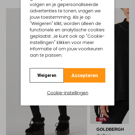
volgen en je gepersonaliseerde
advertenties te tonen, vragen we
jouw toestemming. Als je op
"Weigeren" klikt, worden alleen de
functionele en analytische cookies
geplaatst. Je kunt ook op "Cookie-
instellingen" klikken voor meer
informatie of om jouw voorkeuren
aan te passen.
Accepteren
Weigeren
Cookie-instellingen
-30%
GOLDBERGH