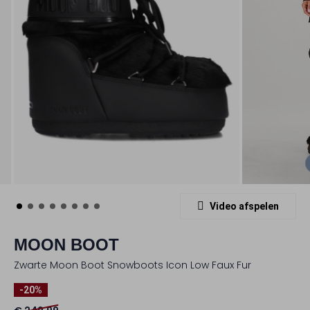
Video afspelen
MOON BOOT
Zwarte Moon Boot Snowboots Icon Low Faux Fur
-20%