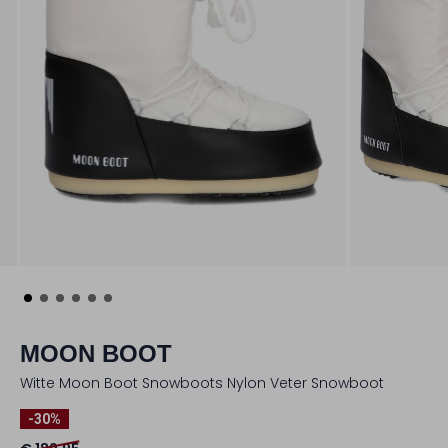
MOON BOOT
Witte Moon Boot Snowboots Nylon Veter Snowboot
-30%