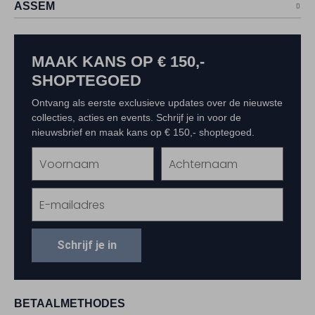
ASSEM
MAAK KANS OP € 150,-
SHOPTEGOED
Ontvang als eerste exclusieve updates over de nieuwste
collecties, acties en events. Schrijf je in voor de
nieuwsbrief en maak kans op € 150,- shoptegoed.
Schrijf je in
BETAALMETHODES