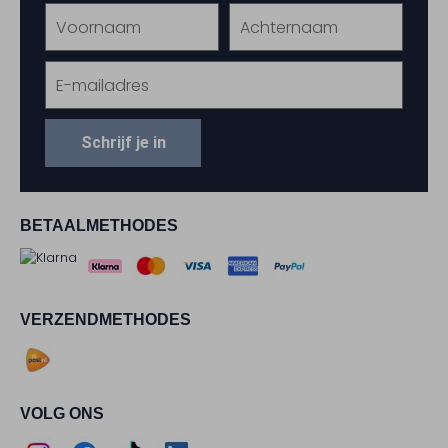
Schrijf je in
BETAALMETHODES
VERZENDMETHODES
VOLG ONS