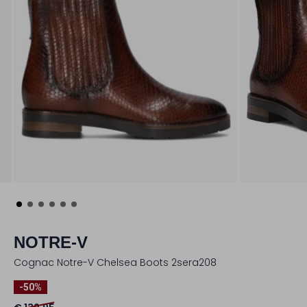
NOTRE-V
Cognac Notre-V Chelsea Boots 2sera208
-50%