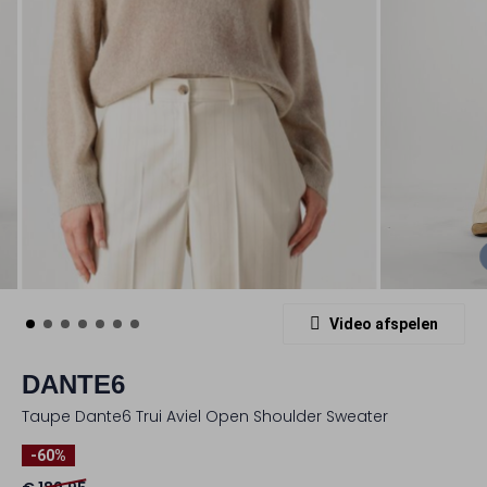
Video afspelen
DANTE6
Taupe Dante6 Trui Aviel Open Shoulder Sweater
-60%