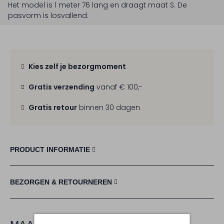
Het model is 1 meter 76 lang en draagt maat S.
De
pasvorm is
losvallend
.
Kies zelf je bezorgmoment
Gratis verzending
vanaf € 100,-
Gratis retour
binnen 30 dagen
PRODUCT INFORMATIE
BEZORGEN & RETOURNEREN