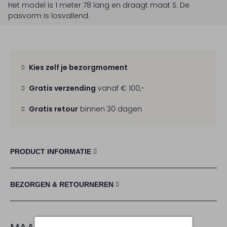
Het model is 1 meter 78 lang en draagt maat S.
De
pasvorm is
losvallend
.
Kies zelf je bezorgmoment
Gratis verzending
vanaf € 100,-
Gratis retour
binnen 30 dagen
PRODUCT INFORMATIE
BEZORGEN & RETOURNEREN