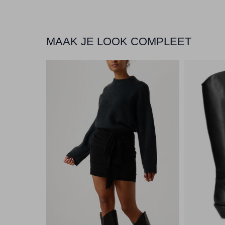
MAAK JE LOOK COMPLEET