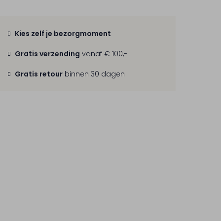
Kies zelf je bezorgmoment
Gratis verzending
vanaf € 100,-
Gratis retour
binnen 30 dagen