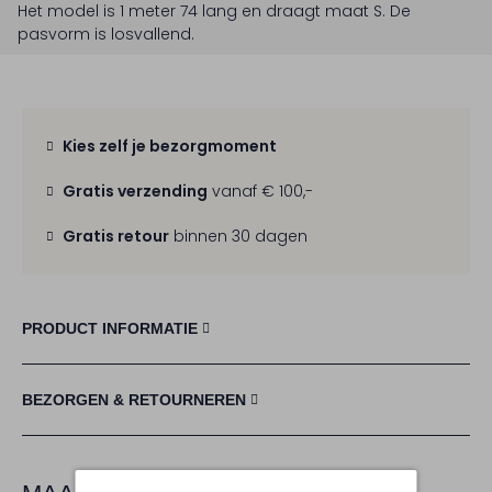
Het model is 1 meter 74 lang en draagt maat S.
De
pasvorm is
losvallend
.
Kies zelf je bezorgmoment
Gratis verzending
vanaf € 100,-
Gratis retour
binnen 30 dagen
PRODUCT INFORMATIE
BEZORGEN & RETOURNEREN