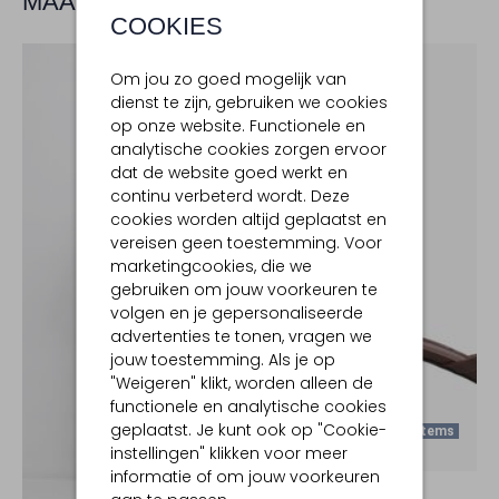
MAAK JE LOOK COMPLEET
COOKIES
Om jou zo goed mogelijk van
dienst te zijn, gebruiken we cookies
op onze website. Functionele en
analytische cookies zorgen ervoor
dat de website goed werkt en
continu verbeterd wordt. Deze
cookies worden altijd geplaatst en
vereisen geen toestemming. Voor
marketingcookies, die we
gebruiken om jouw voorkeuren te
volgen en je gepersonaliseerde
advertenties te tonen, vragen we
jouw toestemming. Als je op
"Weigeren" klikt, worden alleen de
functionele en analytische cookies
geplaatst. Je kunt ook op "Cookie-
Laatste Items
instellingen" klikken voor meer
-30%
informatie of om jouw voorkeuren
TORAL