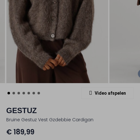
Video afspelen
GESTUZ
Bruine Gestuz Vest Gzdebbie Cardigan
€ 189,99