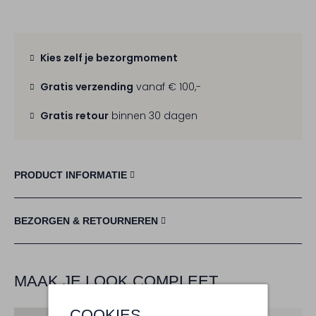
Kies zelf je bezorgmoment
Gratis verzending
vanaf € 100,-
Gratis retour
binnen 30 dagen
PRODUCT INFORMATIE
BEZORGEN & RETOURNEREN
MAAK JE LOOK COMPLEET
COOKIES