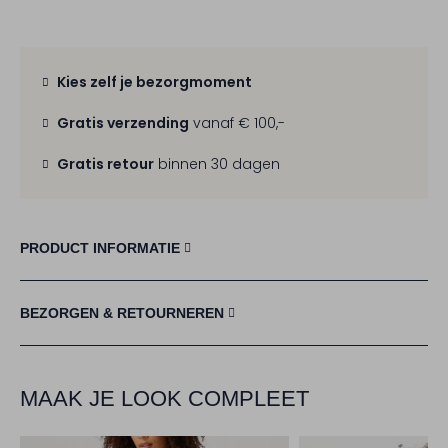
Kies zelf je bezorgmoment
Gratis verzending
vanaf € 100,-
Gratis retour
binnen 30 dagen
PRODUCT INFORMATIE
BEZORGEN & RETOURNEREN
MAAK JE LOOK COMPLEET