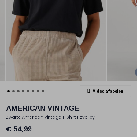
Video afspelen
AMERICAN VINTAGE
Zwarte American Vintage T-Shirt Fizvalley
€ 54,99