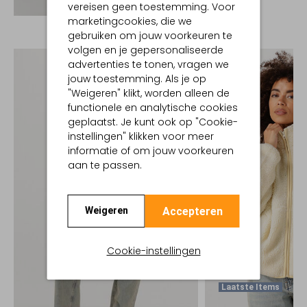
Ontdek de look
vereisen geen toestemming. Voor
marketingcookies, die we
gebruiken om jouw voorkeuren te
volgen en je gepersonaliseerde
advertenties te tonen, vragen we
jouw toestemming. Als je op
"Weigeren" klikt, worden alleen de
functionele en analytische cookies
geplaatst. Je kunt ook op "Cookie-
instellingen" klikken voor meer
informatie of om jouw voorkeuren
aan te passen.
Accepteren
Weigeren
Cookie-instellingen
Laatste Items