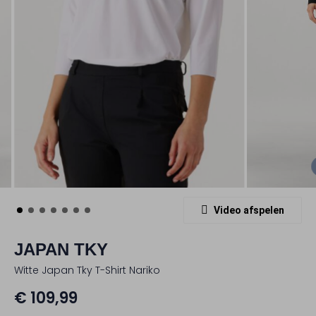
Video afspelen
JAPAN TKY
Witte Japan Tky T-Shirt Nariko
€ 109,99