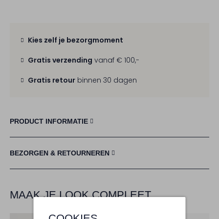
Kies zelf je bezorgmoment
Gratis verzending
vanaf € 100,-
Gratis retour
binnen 30 dagen
PRODUCT INFORMATIE
BEZORGEN & RETOURNEREN
MAAK JE LOOK COMPLEET
COOKIES