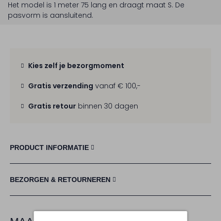
Het model is 1 meter 75 lang en draagt maat S.
De
pasvorm is
aansluitend
.
Kies zelf je bezorgmoment
Gratis verzending
vanaf € 100,-
Gratis retour
binnen 30 dagen
PRODUCT INFORMATIE
BEZORGEN & RETOURNEREN