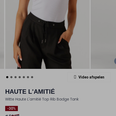
Video afspelen
HAUTE L'AMITIÉ
Witte Haute L'amitié Top Rib Badge Tank
-30%