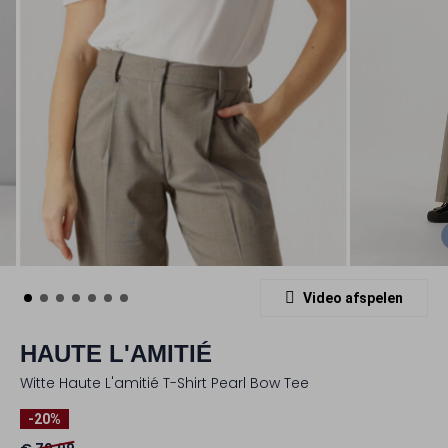
Video afspelen
HAUTE L'AMITIÉ
Witte Haute L'amitié T-Shirt Pearl Bow Tee
-20%