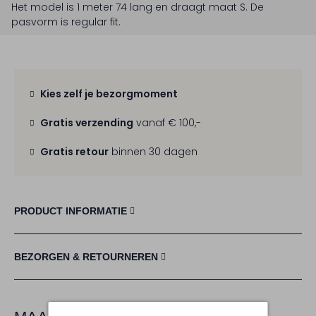
Het model is 1 meter 74 lang en draagt maat S.
De
pasvorm is
regular fit
.
Kies zelf je bezorgmoment
Gratis verzending
vanaf € 100,-
Gratis retour
binnen 30 dagen
PRODUCT INFORMATIE
BEZORGEN & RETOURNEREN