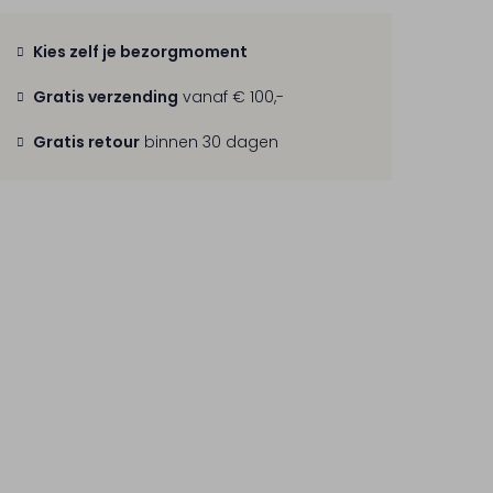
Kies zelf je bezorgmoment
Gratis verzending
vanaf € 100,-
Gratis retour
binnen 30 dagen