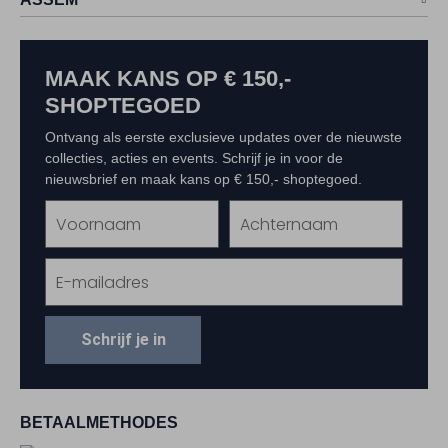
MAAK KANS OP € 150,-
SHOPTEGOED
Ontvang als eerste exclusieve updates over de nieuwste
collecties, acties en events. Schrijf je in voor de
nieuwsbrief en maak kans op € 150,- shoptegoed.
Schrijf je in
BETAALMETHODES