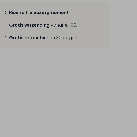
Kies zelf je bezorgmoment
Gratis verzending
vanaf € 100,-
Gratis retour
binnen 30 dagen