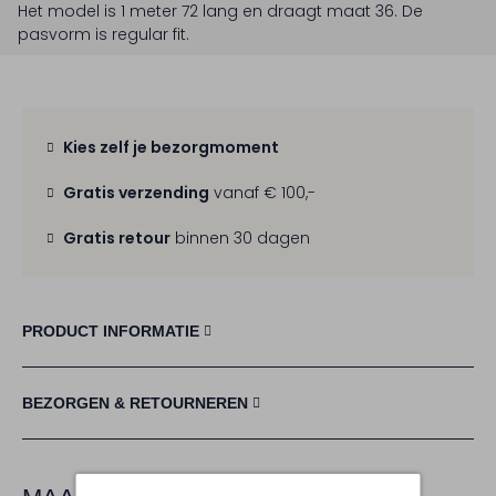
Het model is 1 meter 72 lang en draagt maat 36.
De
pasvorm is
regular fit
.
Kies zelf je bezorgmoment
Gratis verzending
vanaf € 100,-
Gratis retour
binnen 30 dagen
PRODUCT INFORMATIE
BEZORGEN & RETOURNEREN