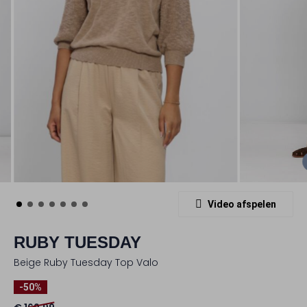
Video afspelen
RUBY TUESDAY
Beige Ruby Tuesday Top Valo
-50%