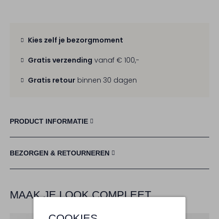
Kies zelf je bezorgmoment
Gratis verzending
vanaf € 100,-
Gratis retour
binnen 30 dagen
PRODUCT INFORMATIE
BEZORGEN & RETOURNEREN
MAAK JE LOOK COMPLEET
COOKIES