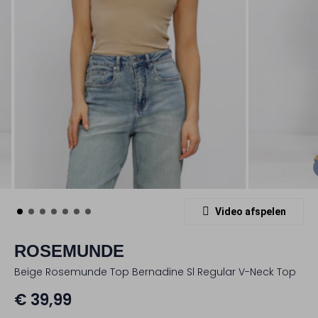
Video afspelen
ROSEMUNDE
Beige Rosemunde Top Bernadine Sl Regular V-Neck Top
€ 39,99