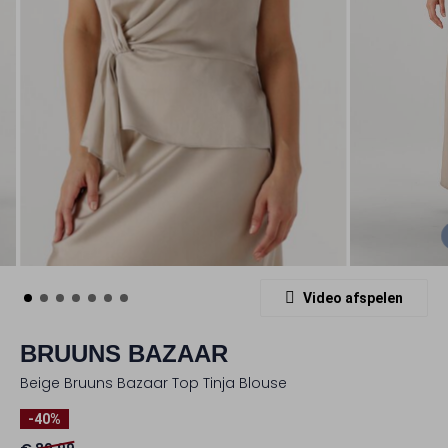
Video afspelen
BRUUNS BAZAAR
Beige Bruuns Bazaar Top Tinja Blouse
-40%