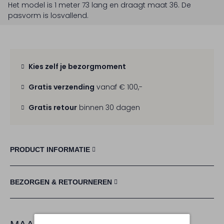
Het model is 1 meter 73 lang en draagt maat 36.
De
pasvorm is
losvallend
.
Kies zelf je bezorgmoment
Gratis verzending
vanaf € 100,-
Gratis retour
binnen 30 dagen
PRODUCT INFORMATIE
BEZORGEN & RETOURNEREN