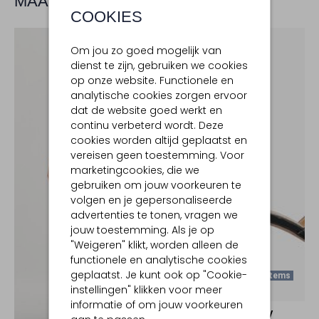
MAAK JE LOOK COMPLEET
COOKIES
Om jou zo goed mogelijk van
dienst te zijn, gebruiken we cookies
op onze website. Functionele en
analytische cookies zorgen ervoor
dat de website goed werkt en
continu verbeterd wordt. Deze
cookies worden altijd geplaatst en
vereisen geen toestemming. Voor
marketingcookies, die we
gebruiken om jouw voorkeuren te
volgen en je gepersonaliseerde
advertenties te tonen, vragen we
jouw toestemming. Als je op
"Weigeren" klikt, worden alleen de
functionele en analytische cookies
geplaatst. Je kunt ook op "Cookie-
Laatste Items
instellingen" klikken voor meer
-60%
informatie of om jouw voorkeuren
NOTRE-V