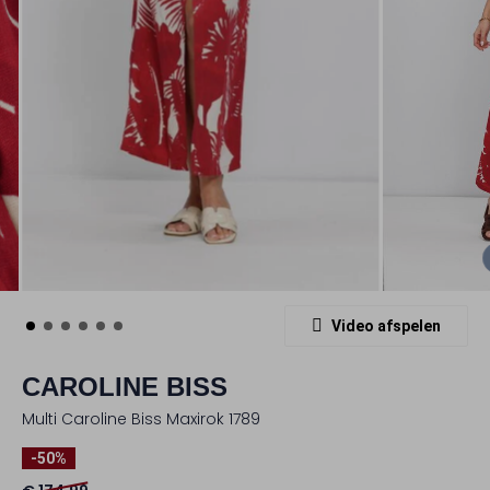
Video afspelen
CAROLINE BISS
Multi Caroline Biss Maxirok 1789
-50%