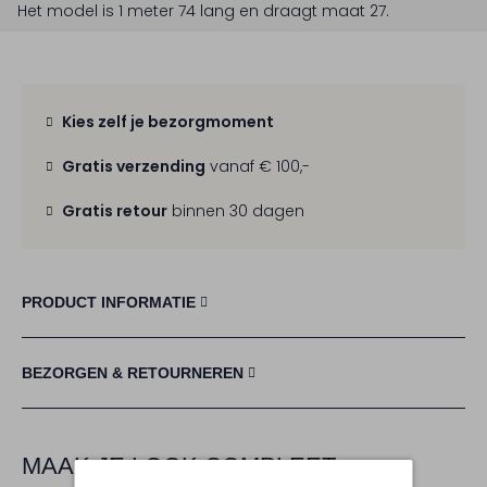
Het model is 1 meter 74 lang en draagt maat 27.
Kies zelf je bezorgmoment
Gratis verzending
vanaf € 100,-
Gratis retour
binnen 30 dagen
PRODUCT INFORMATIE
BEZORGEN & RETOURNEREN
MAAK JE LOOK COMPLEET