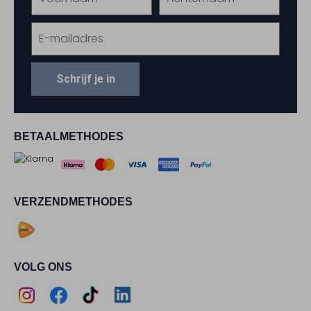
Schrijf je in
BETAALMETHODES
VERZENDMETHODES
VOLG ONS