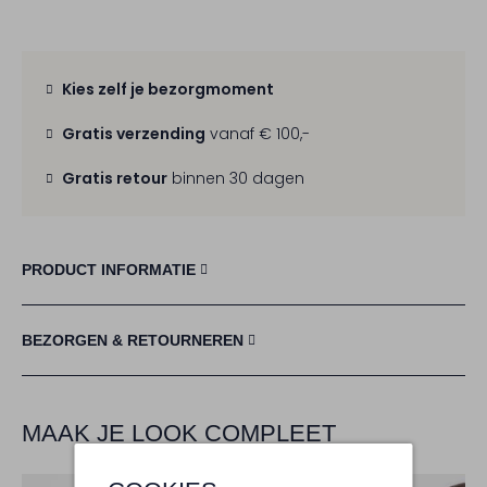
Kies zelf je bezorgmoment
Gratis verzending
vanaf € 100,-
Gratis retour
binnen 30 dagen
PRODUCT INFORMATIE
BEZORGEN & RETOURNEREN
MAAK JE LOOK COMPLEET