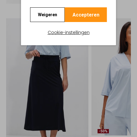
Accepteren
Weigeren
Cookie-instellingen
-50%