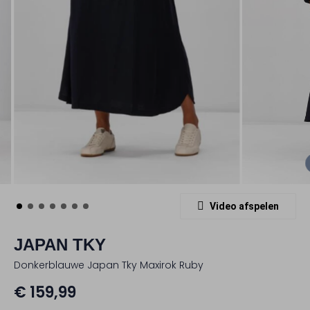
Video afspelen
JAPAN TKY
Donkerblauwe Japan Tky Maxirok Ruby
€ 159,99