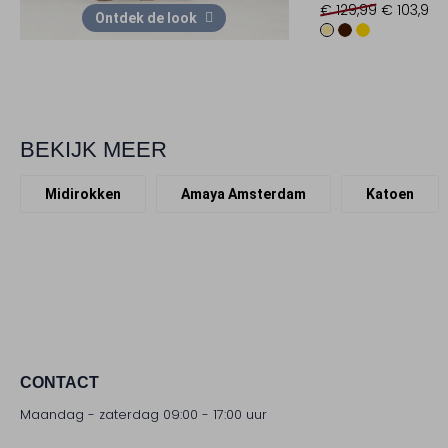
€ 129,99
€ 103,99
Ontdek de look
BEKIJK MEER
Midirokken
Amaya Amsterdam
Katoen
CONTACT
Maandag - zaterdag 09:00 - 17:00 uur