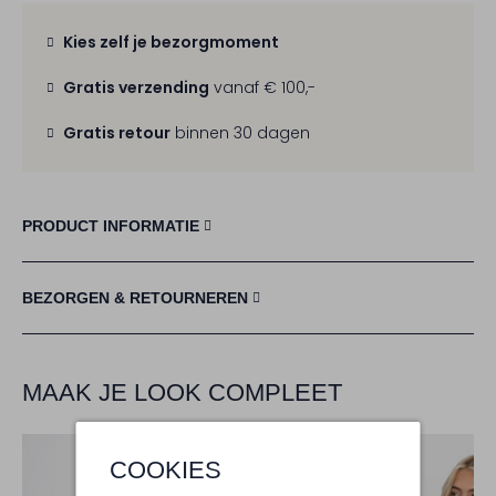
Kies zelf je bezorgmoment
Gratis verzending
vanaf € 100,-
Gratis retour
binnen 30 dagen
PRODUCT INFORMATIE
BEZORGEN & RETOURNEREN
MAAK JE LOOK COMPLEET
COOKIES