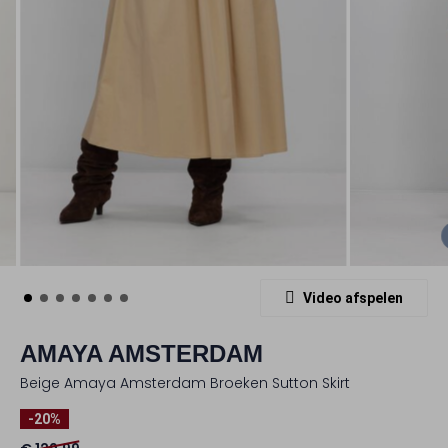
Video afspelen
AMAYA AMSTERDAM
Beige Amaya Amsterdam Broeken Sutton Skirt
-20%