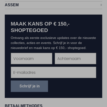
ASSEM
MAAK KANS OP € 150,-
SHOPTEGOED
Ontvang als eerste exclusieve updates over de nieuwste
collecties, acties en events. Schrijf je in voor de
nieuwsbrief en maak kans op € 150,- shoptegoed.
Schrijf je in
BETAALMETHODES