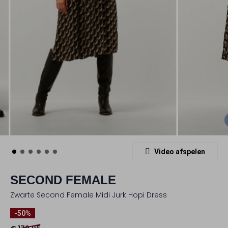
Video afspelen
SECOND FEMALE
Zwarte Second Female Midi Jurk Hopi Dress
-50%