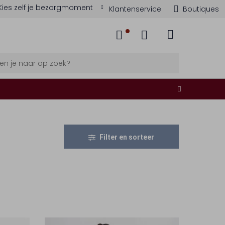
Kies zelf je bezorgmoment
Klantenservice
Boutiques
Filter en sorteer