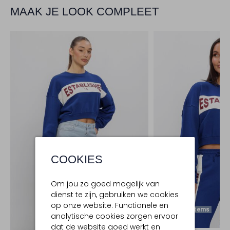
MAAK JE LOOK COMPLEET
COOKIES
Om jou zo goed mogelijk van
dienst te zijn, gebruiken we cookies
op onze website. Functionele en
Laatste Items
analytische cookies zorgen ervoor
-50%
dat de website goed werkt en