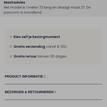
Maatadvies
Het model is 1 meter 73 lang en draagt maat 27.
De
pasvorm is
losvallend
.
Kies zelf je bezorgmoment
Gratis verzending
vanaf € 100,-
Gratis retour
binnen 30 dagen
PRODUCT INFORMATIE
BEZORGEN & RETOURNEREN