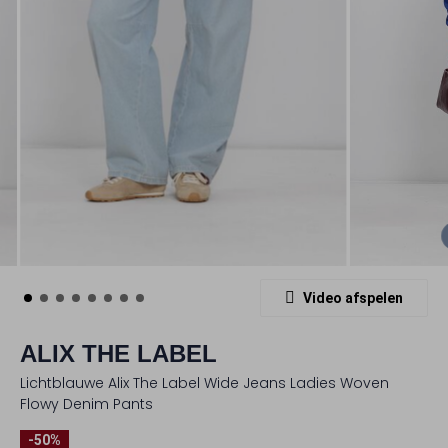
Video afspelen
ALIX THE LABEL
Lichtblauwe Alix The Label Wide Jeans Ladies Woven
Flowy Denim Pants
-50%