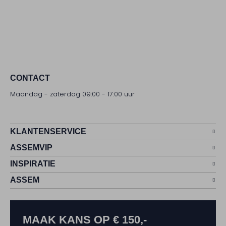
CONTACT
Maandag - zaterdag 09:00 - 17:00 uur
KLANTENSERVICE
ASSEMVIP
INSPIRATIE
ASSEM
MAAK KANS OP € 150,-